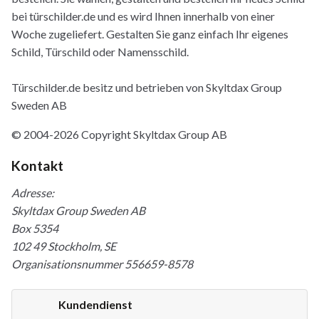
bei türschilder.de und es wird Ihnen innerhalb von einer
Woche zugeliefert. Gestalten Sie ganz einfach Ihr eigenes
Schild, Türschild oder Namensschild.
Türschilder.de besitz und betrieben von Skyltdax Group
Sweden AB
© 2004-2026 Copyright Skyltdax Group AB
Kontakt
Adresse:
Skyltdax Group Sweden AB
Box 5354
102 49 Stockholm, SE
Organisationsnummer 556659-8578
Kundendienst