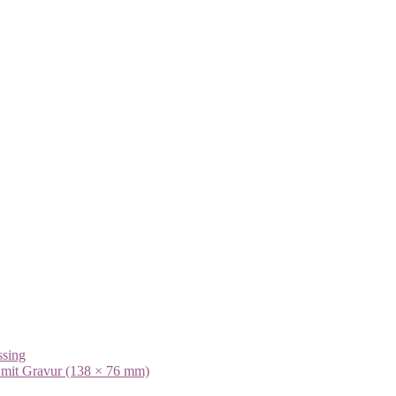
d mit Gravur (138 × 76 mm)