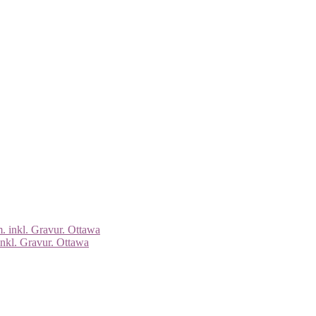
inkl. Gravur. Ottawa