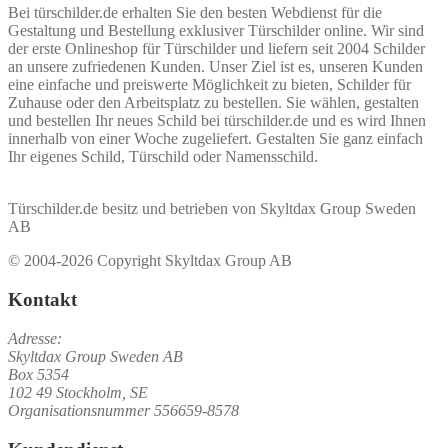
Bei türschilder.de erhalten Sie den besten Webdienst für die
Gestaltung und Bestellung exklusiver Türschilder online. Wir sind
der erste Onlineshop für Türschilder und liefern seit 2004 Schilder
an unsere zufriedenen Kunden. Unser Ziel ist es, unseren Kunden
eine einfache und preiswerte Möglichkeit zu bieten, Schilder für
Zuhause oder den Arbeitsplatz zu bestellen. Sie wählen, gestalten
und bestellen Ihr neues Schild bei türschilder.de und es wird Ihnen
innerhalb von einer Woche zugeliefert. Gestalten Sie ganz einfach
Ihr eigenes Schild, Türschild oder Namensschild.
Türschilder.de besitz und betrieben von Skyltdax Group Sweden
AB
© 2004-2026 Copyright Skyltdax Group AB
Kontakt
Adresse:
Skyltdax Group Sweden AB
Box 5354
102 49 Stockholm, SE
Organisationsnummer 556659-8578