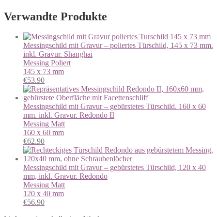
Verwandte Produkte
Messingschild mit Gravur – poliertes Türschild, 145 x 73 mm.
inkl. Gravur. Shanghai
Messing
Poliert
145 x 73 mm
€
53.90
Messingschild mit Gravur – gebürstetes Türschild. 160 x 60
mm. inkl. Gravur. Redondo II
Messing
Matt
160 x 60 mm
€
62.90
Messingschild mit Gravur – gebürstetes Türschild, 120 x 40
mm, inkl. Gravur. Redondo
Messing
Matt
120 x 40 mm
€
56.90