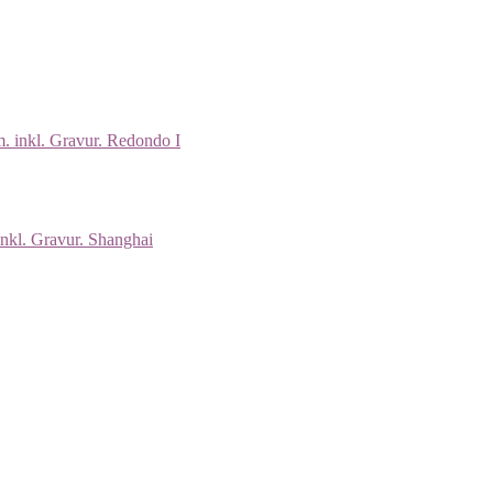
m. inkl. Gravur. Redondo I
inkl. Gravur. Shanghai