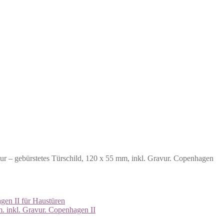
ur – gebürstetes Türschild, 120 x 55 mm, inkl. Gravur. Copenhagen
m. inkl. Gravur. Copenhagen II