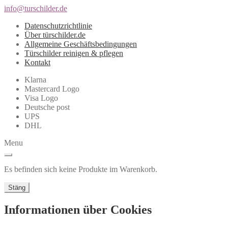
info@turschilder.de
Datenschutzrichtlinie
Über türschilder.de
Allgemeine Geschäftsbedingungen
Türschilder reinigen & pflegen
Kontakt
Klarna
Mastercard Logo
Visa Logo
Deutsche post
UPS
DHL
Menu
Es befinden sich keine Produkte im Warenkorb.
Stäng
Informationen über Cookies